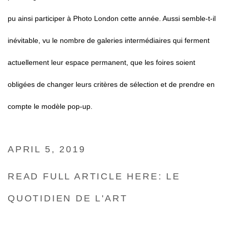
pu ainsi participer à Photo London cette année. Aussi semble-t-il
inévitable, vu le nombre de galeries intermédiaires qui ferment
actuellement leur espace permanent, que les foires soient
obligées de changer leurs critères de sélection et de prendre en
compte le modèle pop-up.
APRIL 5, 2019
READ FULL ARTICLE HERE: LE
QUOTIDIEN DE L'ART