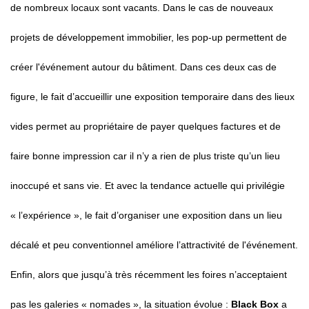
de nombreux locaux sont vacants. Dans le cas de nouveaux
projets de développement immobilier, les pop-up permettent de
créer l'événement autour du bâtiment. Dans ces deux cas de
figure, le fait d’accueillir une exposition temporaire dans des lieux
vides permet au propriétaire de payer quelques factures et de
faire bonne impression car il n’y a rien de plus triste qu’un lieu
inoccupé et sans vie. Et avec la tendance actuelle qui privilégie
« l’expérience », le fait d’organiser une exposition dans un lieu
décalé et peu conventionnel améliore l’attractivité de l'événement.
Enfin, alors que jusqu’à très récemment les foires n’acceptaient
pas les galeries « nomades », la situation évolue :
Black Box
a