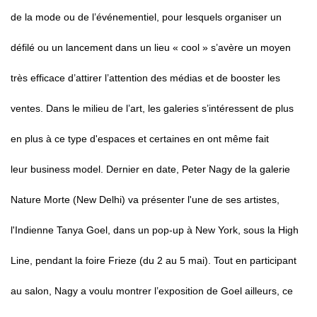
de la mode ou de l’événementiel, pour lesquels organiser un
défilé ou un lancement dans un lieu « cool » s’avère un moyen
très efficace d’attirer l’attention des médias et de booster les
ventes. Dans le milieu de l’art, les galeries s’intéressent de plus
en plus à ce type d'espaces et certaines en ont même fait
leur business model. Dernier en date, Peter Nagy de la galerie
Nature Morte (New Delhi) va présenter l'une de ses artistes,
l'Indienne Tanya Goel, dans un pop-up à New York, sous la High
Line, pendant la foire Frieze (du 2 au 5 mai). Tout en participant
au salon, Nagy a voulu montrer l’exposition de Goel ailleurs, ce