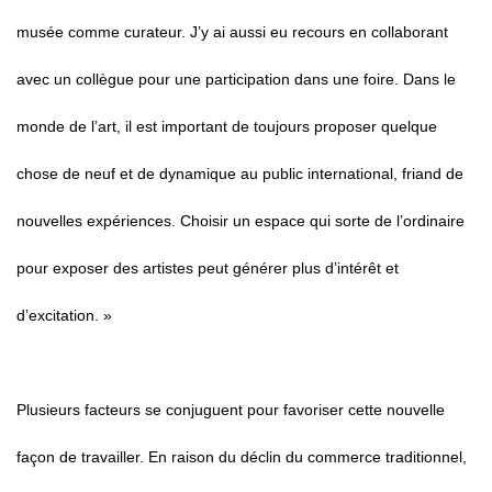
musée comme curateur. J’y ai aussi eu recours en collaborant
avec un collègue pour une participation dans une foire. Dans le
monde de l’art, il est important de toujours proposer quelque
chose de neuf et de dynamique au public international, friand de
nouvelles expériences. Choisir un espace qui sorte de l’ordinaire
pour exposer des artistes peut générer plus d’intérêt et
d’excitation. »
Plusieurs facteurs se conjuguent pour favoriser cette nouvelle
façon de travailler. En raison du déclin du commerce traditionnel,