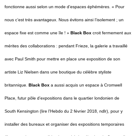
fonctionne aussi selon un mode d’espaces éphémères.
« Pour
nous c’est très avantageux. Nous évitons ainsi l’isolement ; un
espace fixe est comme une île ! »
Black Box
croit fermement aux
mérites des collaborations : pendant Frieze, la galerie a travaillé
avec Paul Smith pour mettre en place une exposition de son
artiste Liz Nielsen dans une boutique du célèbre styliste
britannique.
Black Box
a aussi acquis un espace à Cromwell
Place, futur pôle d’expositions dans le quartier londonien de
South Kensington (lire
l'Hebdo
du 2 février 2018,
ndlr
), pour y
installer des bureaux et organiser des expositions temporaires