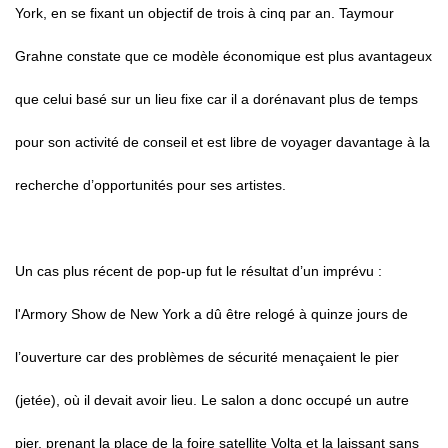
York, en se fixant un objectif de trois à cinq par an. Taymour
Grahne constate que ce modèle économique est plus avantageux
que celui basé sur un lieu fixe car il a dorénavant plus de temps
pour son activité de conseil et est libre de voyager davantage à la
recherche d’opportunités pour ses artistes.
Un cas plus récent de pop-up fut le résultat d’un imprévu :
l'Armory Show de New York a dû être relogé à quinze jours de
l’ouverture car des problèmes de sécurité menaçaient le pier
(jetée), où il devait avoir lieu. Le salon a donc occupé un autre
pier, prenant la place de la foire satellite Volta et la laissant sans