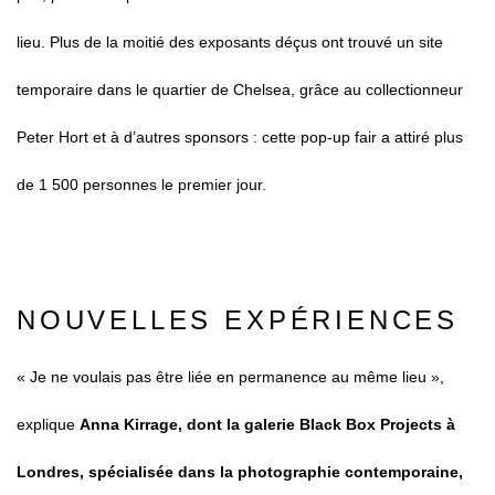
lieu. Plus de la moitié des exposants déçus ont trouvé un site
temporaire dans le quartier de Chelsea, grâce au collectionneur
Peter Hort et à d’autres sponsors : cette pop-up fair a attiré plus
de 1 500 personnes le premier jour.
NOUVELLES EXPÉRIENCES
« Je ne voulais pas être liée en permanence au même lieu »
,
explique
Anna Kirrage, dont la galerie Black Box Projects à
Londres, spécialisée dans la photographie contemporaine,