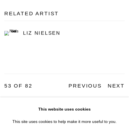
RELATED ARTIST
LIZ NIELSEN
53
OF 82
PREVIOUS
NEXT
This website uses cookies
Accessibility Policy
Manage cookies
This site uses cookies to help make it more useful to you.