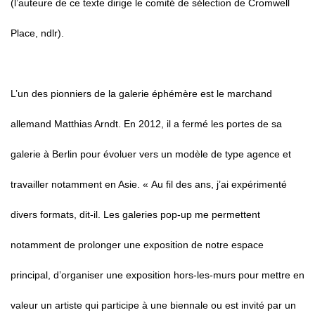
(l’auteure de ce texte dirige le comité de sélection de Cromwell
Place,
ndlr
).
L’un des pionniers de la galerie éphémère est le marchand
allemand Matthias Arndt. En 2012, il a fermé les portes de sa
galerie à Berlin pour évoluer vers un modèle de type agence et
travailler notamment en Asie.
« Au fil des ans, j’ai expérimenté
divers formats,
dit-il.
Les galeries pop-up me permettent
notamment de prolonger une exposition de notre espace
principal, d’organiser une exposition hors-les-murs pour mettre en
valeur un artiste qui participe à une biennale ou est invité par un